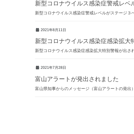
新型コロナウイルス感染症警戒レベ
新型コロナウイルス感染症警戒レベルがステージ３へ引
2021年8月11日
新型コロナウイルス感染症感染拡大
新型コロナウイルス感染症感染拡大特別警報が出されま
2021年7月28日
富山アラートが発出されました
富山県知事からのメッセージ（富山アラートの発出）