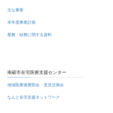
主な事業
本年度事業計画
業務・財務に関する資料
南砺市在宅医療支援センター
地域医療連携部会・意見交換会
なんと在宅支援ネットワーク