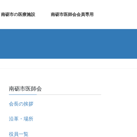
南砺市の医療施設
南砺市医師会会員専用
南砺市医師会
会長の挨拶
沿革・場所
役員一覧