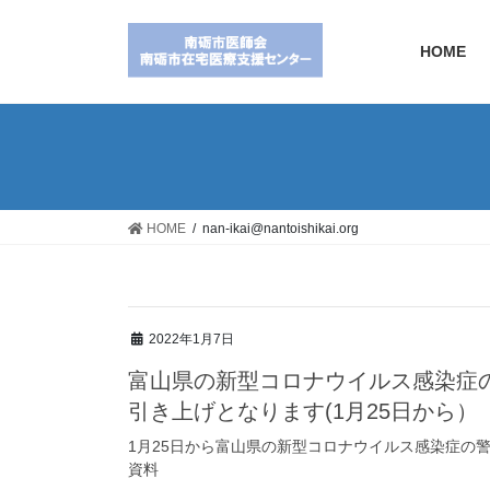
HOME
HOME
nan-ikai@nantoishikai.org
2022年1月7日
富山県の新型コロナウイルス感染症
引き上げとなります(1月25日から）
1月25日から富山県の新型コロナウイルス感染症の
資料