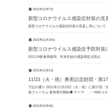
2021年12月7日
新型コロナウイルス感染症対策の見
新型コロナウイルス感染症対策の見直し等について
2021年11月19日
新型コロナウイルス感染症予防対策
031119飲食再緩和、年末年始の感染再拡大防止
2021年11月1日
11/23（火・祝）勇美記念財団・第
下記の通り 2021年11月23日（火・祝）に第17
進フォーラム 参加受付開始◆ テーマ ：～Withコロ
2021年10月4日