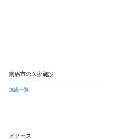
南砺市の医療施設
施設一覧
アクセス