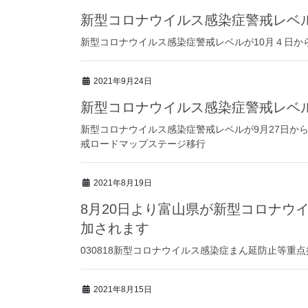
新型コロナウイルス感染症警戒レベ
新型コロナウイルス感染症警戒レベルが10月４日から
2021年9月24日
新型コロナウイルス感染症警戒レベ
新型コロナウイルス感染症警戒レベルが9月27日か
戒ロードマップステージ移行
2021年8月19日
8月20日より富山県が新型コロナウ
加されます
030818新型コロナウイルス感染症まん延防止等重点
2021年8月15日