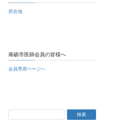
所在地
南砺市医師会員の皆様へ
会員専用ページへ