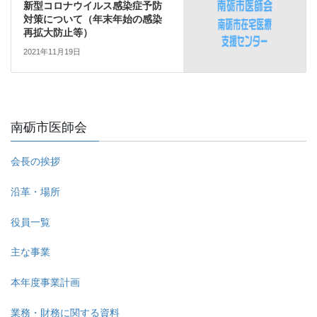
新型コロナウイルス感染症予防
対策について（年末年始の感染
再拡大防止等）
2021年11月19日
南砺市医師会
会長の挨拶
沿革・場所
役員一覧
主な事業
本年度事業計画
業務・財務に関する資料