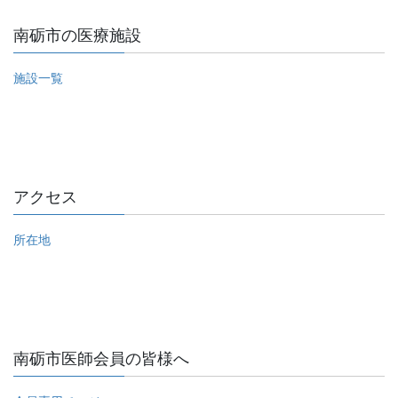
南砺市の医療施設
施設一覧
アクセス
所在地
南砺市医師会員の皆様へ