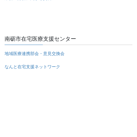
南砺市在宅医療支援センター
地域医療連携部会・意見交換会
なんと在宅支援ネットワーク